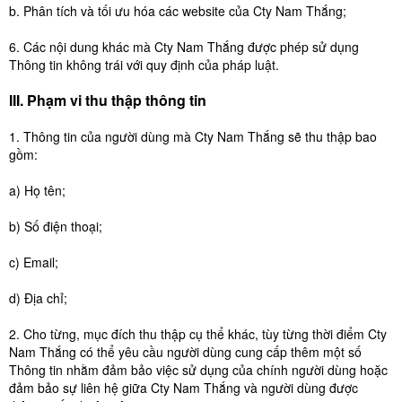
b. Phân tích và tối ưu hóa các website của Cty Nam Thắng;
6. Các nội dung khác mà Cty Nam Thắng được phép sử dụng
Thông tin không trái với quy định của pháp luật.
III. Phạm vi thu thập thông tin
1. Thông tin của người dùng mà Cty Nam Thắng sẽ thu thập bao
gồm:
a) Họ tên;
b) Số điện thoại;
c) Email;
d) Địa chỉ;
2. Cho từng, mục đích thu thập cụ thể khác, tùy từng thời điểm Cty
Nam Thắng có thể yêu cầu người dùng cung cấp thêm một số
Thông tin nhằm đảm bảo việc sử dụng của chính người dùng hoặc
đảm bảo sự liên hệ giữa Cty Nam Thắng và người dùng được