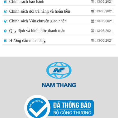
: 13/05/2021
Chính sách bảo hành
: 13/05/2021
Chính sách đổi trả hàng và hoàn tiền
: 13/05/2021
Chính sách Vận chuyển giao nhận
: 13/05/2021
Quy định và hình thức thanh toán
: 13/05/2021
Hướng dẫn mua hàng