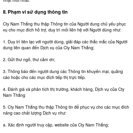
nhật mới nhất.
II. Phạm vi sử dụng thông tin
Cty Nam Thắng thu thập Thông tin của Người dung chủ yếu phục
vụ cho mục đích hỗ trợ, duy trì mối liên hệ với Người dùng như:
1. Duy trì liên lạc với người dùng, giải đáp các thắc mắc của Người
dung liên quan đến Dịch vụ của Cty Nam Thắng;
2. Gửi thư ngỏ, thư cảm ơn;
3. Thông báo đến người dung các Thông tin khuyến mại, quảng
cáo hoặc cho các mục đích tiếp thị trực tiếp.
4. Đánh giá và phân tích thị trường, khách hàng, Dịch vụ của Cty
Nam Thắng
5. Cty Nam Thắng thu thập Thông tin để phục vụ cho các mục đích
nâng cao chất lượng Dịch vụ như:
a. Xác định người truy cập, website của Cty Nam Thắng;