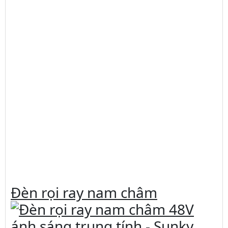
Đèn rọi ray nam châm