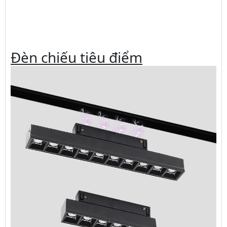
Đèn chiếu tiêu điểm