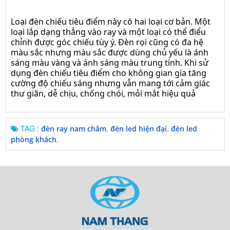
Loại đèn chiếu tiêu điểm này có hai loại cơ bản. Một
loại lắp dạng thẳng vào ray và một loại có thể điểu
chỉnh được góc chiếu tùy ý. Đèn rọi cũng có đa hệ
màu sắc nhưng màu sắc được dùng chủ yếu là ánh
sáng màu vàng và ánh sáng màu trung tính. Khi sử
dụng đèn chiếu tiêu điểm cho không gian gia tăng
cường độ chiếu sáng nhưng vẫn mang tới cảm giác
thư giãn, dễ chịu, chống chói, mỏi mắt hiệu quả
TAG :
,
,
đèn ray nam châm
đèn led hiện đại
đèn led
,
phòng khách