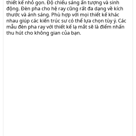
thiết kế nhỏ gọn. Độ chiếu sáng ấn tượng và sinh
động. Đèn pha cho hệ ray cũng rất đa dạng về kích
thước và ánh sáng. Phù hợp với mọi thiết kế khác
nhau giúp các kiến trúc sư có thể lựa chọn tùy ý. Các
mẫu đèn pha ray với thiết kế lạ mắt sẽ là điểm nhấn
thu hút cho không gian của bạn.