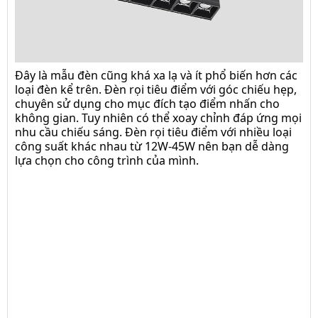
Đây là mẫu đèn cũng khá xa lạ và ít phổ biến hơn các
loại đèn kể trên. Đèn rọi tiêu điểm với góc chiếu hẹp,
chuyên sử dụng cho mục đích tạo điểm nhấn cho
không gian. Tuy nhiên có thể xoay chỉnh đáp ứng mọi
nhu cầu chiếu sáng. Đèn rọi tiêu điểm với nhiều loại
công suất khác nhau từ 12W-45W nên bạn dễ dàng
lựa chọn cho công trình của mình.